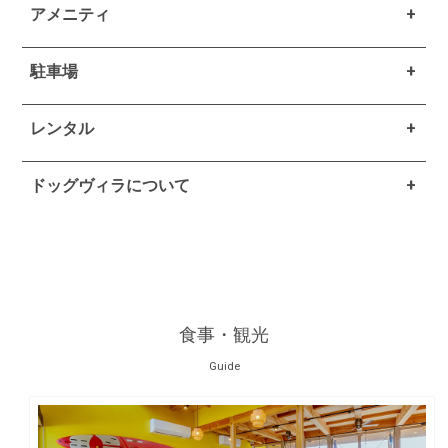
アメニティ
駐車場
レンタル
ドッグヴィラについて
食事・観光
Guide