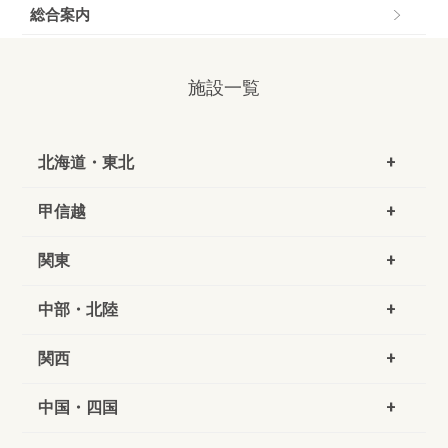
総合案内
施設一覧
北海道・東北
甲信越
関東
中部・北陸
関西
中国・四国