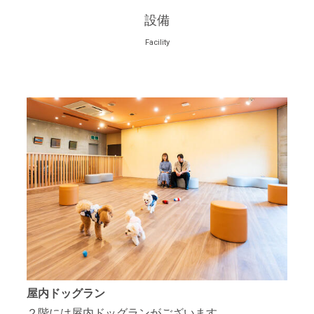
設備
Facility
屋内ドッグラン
２階には屋内ドッグランがございます。