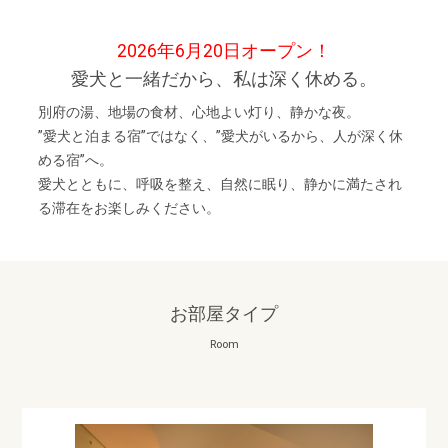
2026年6月20日オープン！
愛犬と一緒だから、私は深く休める。
別府の湯、地場の食材、心地よい灯り、静かな夜。
”愛犬と泊まる宿”ではなく、”愛犬がいるから、人が深く休
める宿”へ。
愛犬とともに、呼吸を整え、自然に眠り、静かに満たされ
る滞在をお楽しみください。
お部屋タイプ
Room