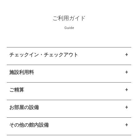
ご利用ガイド
Guide
チェックイン・チェックアウト
施設利用料
ご精算
お部屋の設備
その他の館内設備