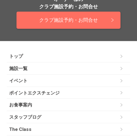
クラブ施設予約・お問合せ
クラブ施設予約・お問合せ
トップ
施設一覧
イベント
ポイントエクスチェンジ
お食事案内
スタッフブログ
The Class