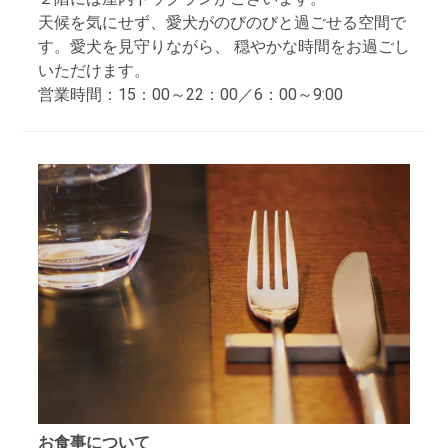
天候を気にせず、愛犬がのびのびと過ごせる空間で
す。愛犬を見守りながら、 穏やかな時間をお過ごし
いただけます。
営業時間：15：00～22：00／6：00～9:00
お食事について