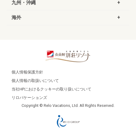
九州・沖縄
海外
個人情報保護方針
個人情報の取扱いについて
当社HPにおけるクッキーの取り扱いについて
リロバケーションズ
Copyright © Relo Vacations, Ltd. All Rights Reserved.