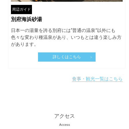
周辺ガイド
別府海浜砂湯
日本一の湯量を誇る別府には“普通の温泉”以外にも
色々な変わり種温泉があり、いつもとは違う楽しみ方
があります。
詳しくはこちら
食事・観光一覧はこちら
アクセス
Access