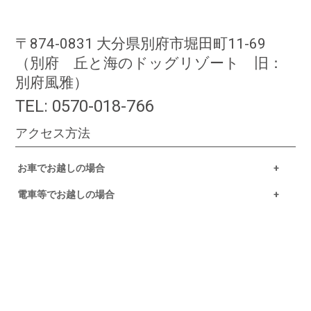
〒874-0831 大分県別府市堀田町11-69
（別府 丘と海のドッグリゾート 旧：
別府風雅）
TEL:
0570-018-766
アクセス方法
お車でお越しの場合
電車等でお越しの場合