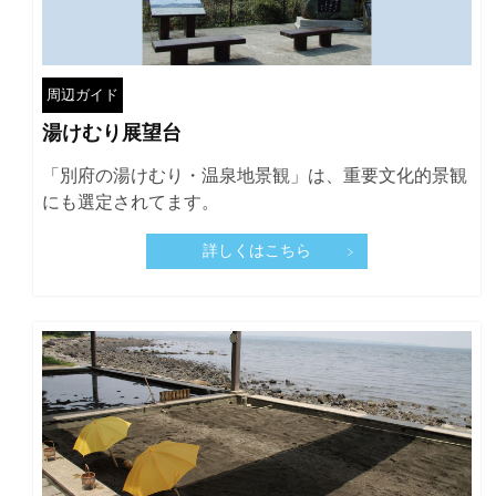
周辺ガイド
湯けむり展望台
「別府の湯けむり・温泉地景観」は、重要文化的景観
にも選定されてます。
詳しくはこちら