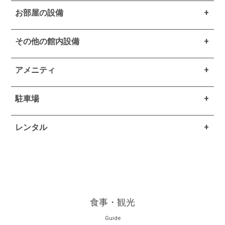
お部屋の設備
その他の館内設備
アメニティ
駐車場
レンタル
食事・観光
Guide