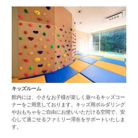
キッズルーム
館内には、小さなお子様が楽しく遊べるキッズコー
ナーをご用意しております。キッズ用ボルダリング
やおもちゃをご自由にお使いいただける空間で、安
心して過ごせるファミリー滞在をサポートいたしま
す。