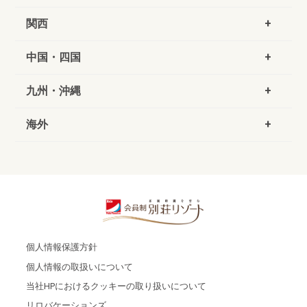
関西
中国・四国
九州・沖縄
海外
個人情報保護方針
個人情報の取扱いについて
当社HPにおけるクッキーの取り扱いについて
リロバケーションズ