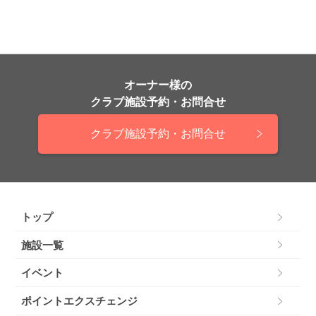
オーナー様の
クラブ施設予約・お問合せ
クラブ施設予約・お問合せ
トップ
施設一覧
イベント
ポイントエクスチェンジ