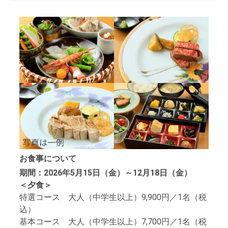
お食事について
期間：2026年5月15日（金）～12月18日（金）
＜夕食＞
特選コース 大人（中学生以上）9,900円／1名（税
込）
基本コース 大人（中学生以上）7,700円／1名（税