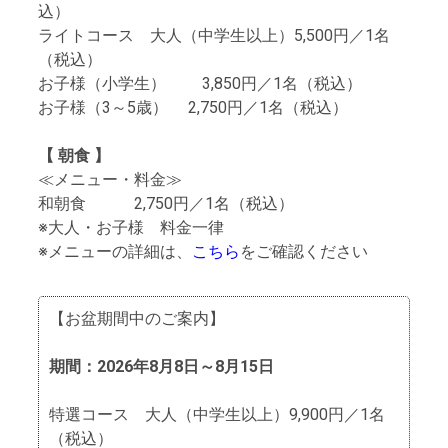
込）
ライトコース 大人（中学生以上）5,500円／1名
（税込）
お子様（小学生） 3,850円／1名（税込）
お子様（3～5歳） 2,750円／1名（税込）
【 朝食 】
≪メニュー・料金≫
和朝食 2,750円／1名（税込）
※大人・お子様 料金一律
※メニューの詳細は、
こちら
をご確認ください
【お盆期間中のご案内】
期間：2026年8月8日～8月15日
特選コース 大人（中学生以上）9,900円／1名
（税込）