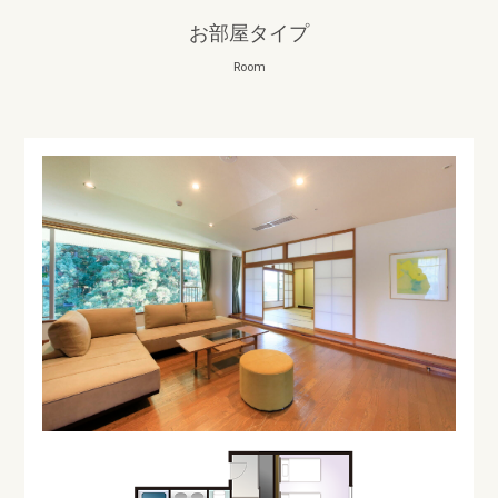
お部屋タイプ
Room