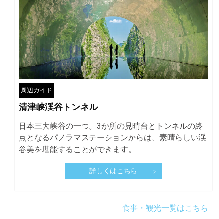
周辺ガイド
清津峡渓谷トンネル
日本三大峡谷の一つ。3か所の見晴台とトンネルの終
点となるパノラマステーションからは、素晴らしい渓
谷美を堪能することができます。
詳しくはこちら
食事・観光一覧はこちら