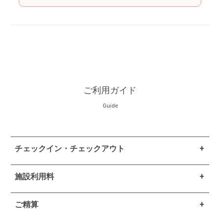
ご利用ガイド
Guide
チェックイン・チェックアウト
施設利用料
ご精算