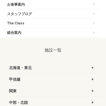
お食事案内
スタッフブログ
The Class
総合案内
施設一覧
北海道・東北
甲信越
関東
中部・北陸