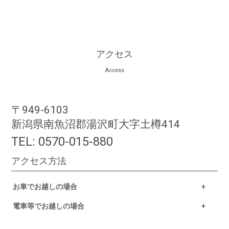
アクセス
Access
〒949-6103
新潟県南魚沼郡湯沢町大字土樽414
TEL:
0570-015-880
アクセス方法
お車でお越しの場合
電車等でお越しの場合