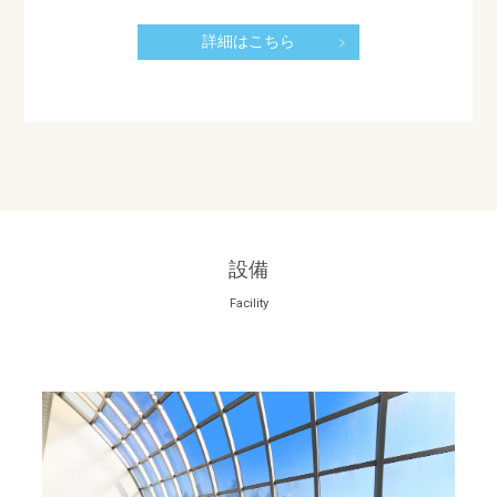
詳細はこちら
設備
Facility