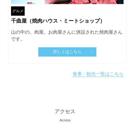
グルメ
千曲屋（焼肉ハウス・ミートショップ）
山の中の、肉屋。お肉屋さんに併設された焼肉屋さん
です。
詳しくはこちら
食事・観光一覧はこちら
アクセス
Access