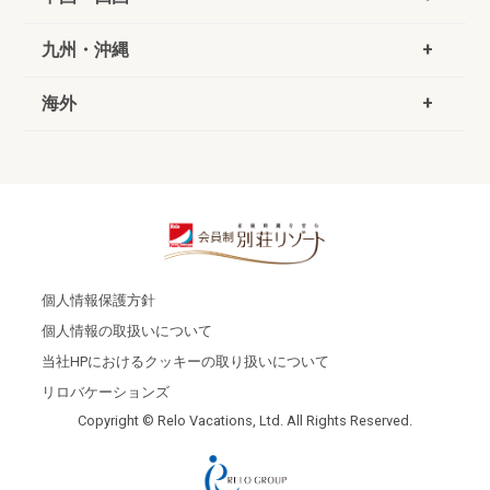
九州・沖縄
海外
個人情報保護方針
個人情報の取扱いについて
当社HPにおけるクッキーの取り扱いについて
リロバケーションズ
Copyright © Relo Vacations, Ltd. All Rights Reserved.