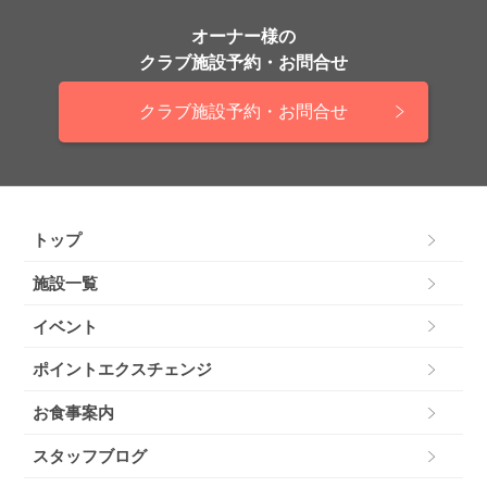
オーナー様の
クラブ施設予約・お問合せ
クラブ施設予約・お問合せ
トップ
施設一覧
イベント
ポイントエクスチェンジ
お食事案内
スタッフブログ