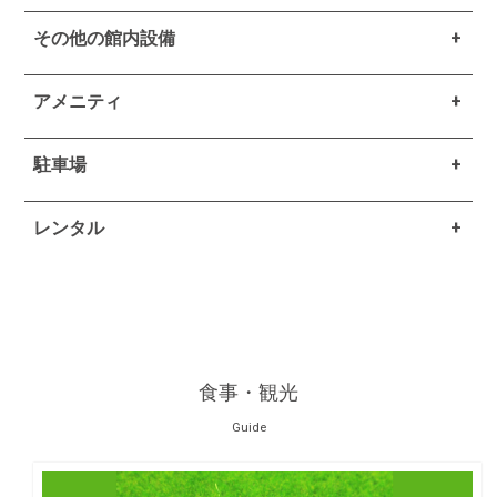
その他の館内設備
アメニティ
駐車場
レンタル
食事・観光
Guide