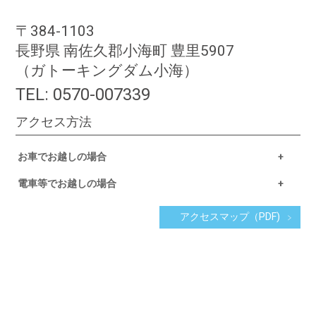
〒384-1103
長野県 南佐久郡小海町 豊里5907
（ガトーキングダム小海）
TEL:
0570-007339
アクセス方法
お車でお越しの場合
電車等でお越しの場合
アクセスマップ（PDF)