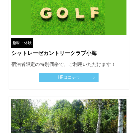
趣味・体験
シャトレーゼカントリークラブ小海
宿泊者限定の特別価格で、ご利用いただけます！
HPはコチラ