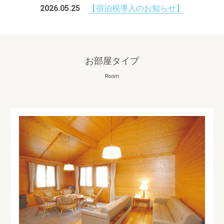
2026.05.25
【宿泊税導入のお知らせ】
お部屋タイプ
Room