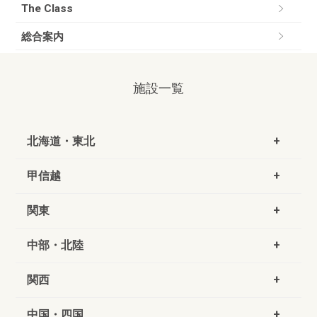
The Class
総合案内
施設一覧
北海道・東北
甲信越
関東
中部・北陸
関西
中国・四国