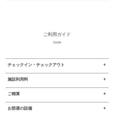
ご利用ガイド
Guide
チェックイン・チェックアウト
施設利用料
ご精算
お部屋の設備