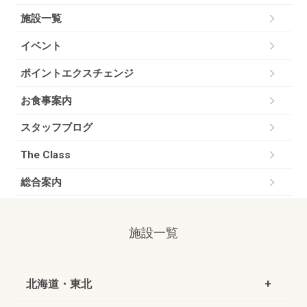
施設一覧
イベント
ポイントエクスチェンジ
お食事案内
スタッフブログ
The Class
総合案内
施設一覧
北海道・東北