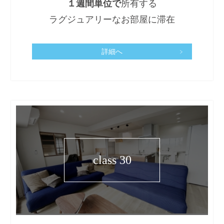
１週間単位で
所有する
ラグジュアリーなお部屋に滞在
詳細へ
class 30