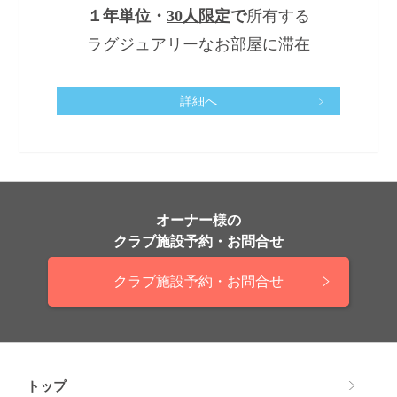
１年単位・
30人限定
で
所有する
ラグジュアリーなお部屋に滞在
詳細へ
オーナー様の
クラブ施設予約・お問合せ
クラブ施設予約・お問合せ
トップ