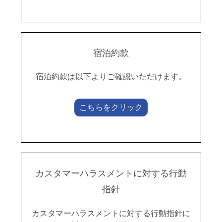
宿泊約款
宿泊約款は以下よりご確認いただけます。
こちらをクリック
カスタマーハラスメントに対する行動
指針
カスタマーハラスメントに対する行動指針に