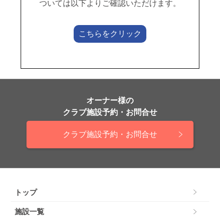
ついては以下よりご確認いただけます。
こちらをクリック
オーナー様の
クラブ施設予約・お問合せ
クラブ施設予約・お問合せ
トップ
施設一覧