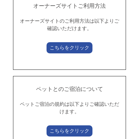
オーナーズサイトご利用方法
オーナーズサイトのご利用方法は以下よりご
確認いただけます。
こちらをクリック
ペットとのご宿泊について
ペットご宿泊の規約は以下よりご確認いただ
けます。
こちらをクリック