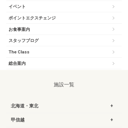
イベント
ポイントエクスチェンジ
お食事案内
スタッフブログ
The Class
総合案内
施設一覧
北海道・東北
甲信越