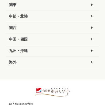
関東
中部・北陸
関西
中国・四国
九州・沖縄
海外
個人情報保護方針