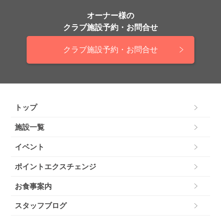
オーナー様の
クラブ施設予約・お問合せ
クラブ施設予約・お問合せ
トップ
施設一覧
イベント
ポイントエクスチェンジ
お食事案内
スタッフブログ