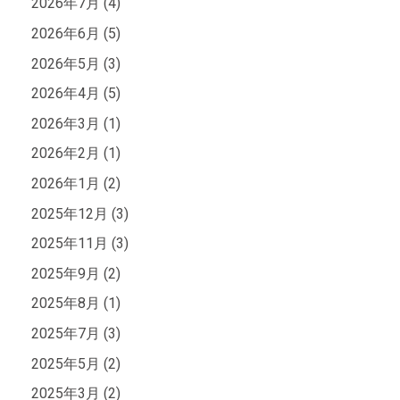
2026年7月 (4)
2026年6月 (5)
2026年5月 (3)
2026年4月 (5)
2026年3月 (1)
2026年2月 (1)
2026年1月 (2)
2025年12月 (3)
2025年11月 (3)
2025年9月 (2)
2025年8月 (1)
2025年7月 (3)
2025年5月 (2)
2025年3月 (2)