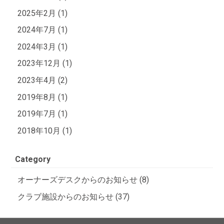
2025年2月 (1)
2024年7月 (1)
2024年3月 (1)
2023年12月 (1)
2023年4月 (2)
2019年8月 (1)
2019年7月 (1)
2018年10月 (1)
Category
オーナーズデスクからのお知らせ (8)
クラブ施設からのお知らせ (37)