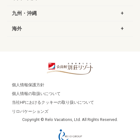
九州・沖縄
海外
個人情報保護方針
個人情報の取扱いについて
当社HPにおけるクッキーの取り扱いについて
リロバケーションズ
Copyright © Relo Vacations, Ltd. All Rights Reserved.