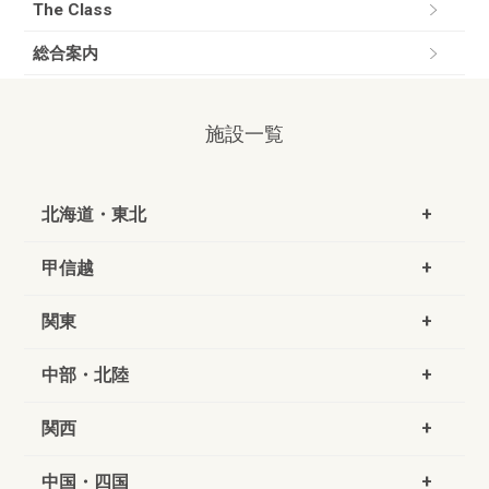
The Class
総合案内
施設一覧
北海道・東北
甲信越
関東
中部・北陸
関西
中国・四国