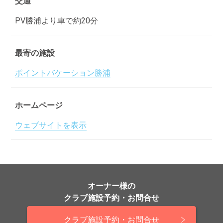
交通
PV勝浦より車で約20分
最寄の施設
ポイントバケーション勝浦
ホームページ
ウェブサイトを表示
オーナー様の
クラブ施設予約・お問合せ
クラブ施設予約・お問合せ