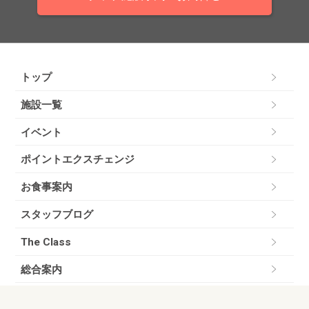
トップ
施設一覧
イベント
ポイントエクスチェンジ
お食事案内
スタッフブログ
The Class
総合案内