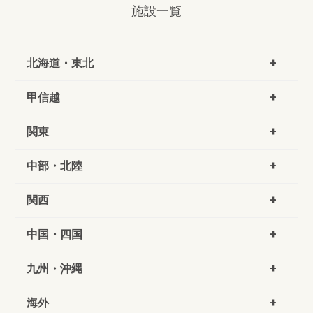
施設一覧
北海道・東北
甲信越
関東
中部・北陸
関西
中国・四国
九州・沖縄
海外