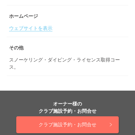
ホームページ
ウェブサイトを表示
その他
スノーケリング・ダイビング・ライセンス取得コー
ス。
オーナー様の
クラブ施設予約・お問合せ
クラブ施設予約・お問合せ