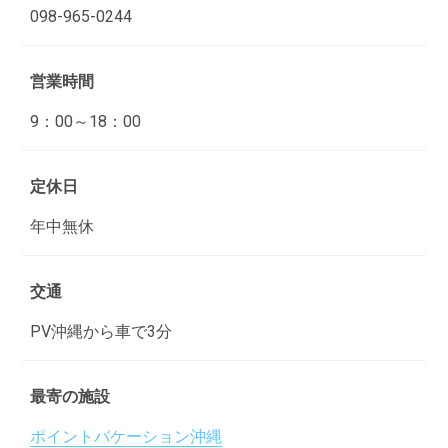
098-965-0244
営業時間
9：00～18：00
定休日
年中無休
交通
PV沖縄から車で3分
最寄の施設
ポイントバケーション沖縄