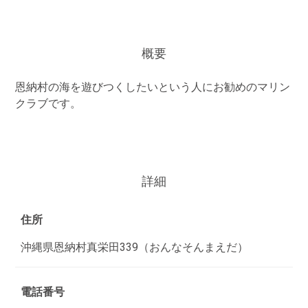
概要
恩納村の海を遊びつくしたいという人にお勧めのマリン
クラブです。
詳細
住所
沖縄県恩納村真栄田339（おんなそんまえだ）
電話番号