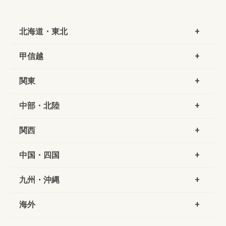
北海道・東北
甲信越
関東
中部・北陸
関西
中国・四国
九州・沖縄
海外