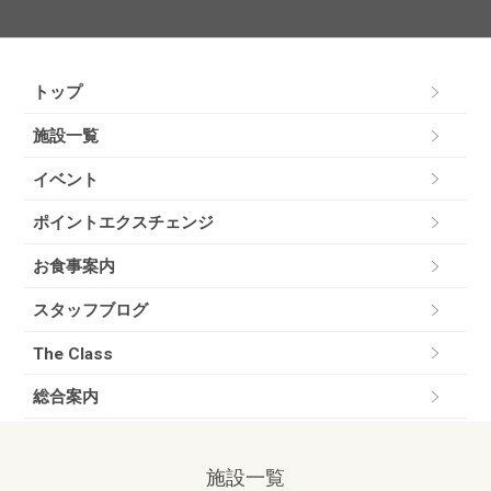
トップ
施設一覧
イベント
ポイントエクスチェンジ
お食事案内
スタッフブログ
The Class
総合案内
施設一覧