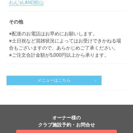
わん'sLAND館山
その他
※配達のお電話はお早めにお願いします。
※土日祝など混雑状況によってはお受けできかねる場
合もございますので、あらかじめご了承ください。
※ご注文合計金額が5,000円以上から承ります。
メニューはこちら
オーナー様の
クラブ施設予約・お問合せ