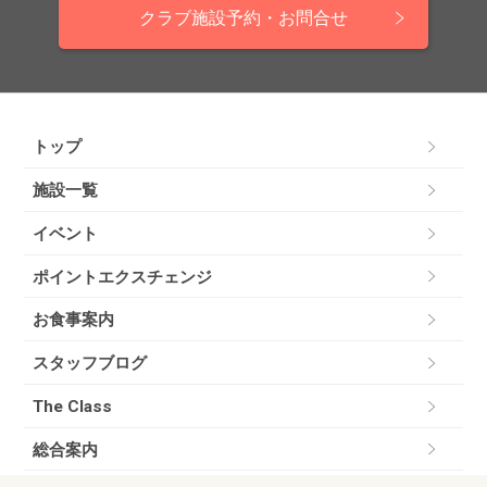
クラブ施設予約・お問合せ
トップ
施設一覧
イベント
ポイントエクスチェンジ
お食事案内
スタッフブログ
The Class
総合案内