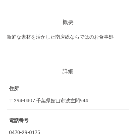
概要
新鮮な素材を活かした南房総ならではのお食事処
詳細
住所
〒294-0307 千葉県館山市波左間944
電話番号
0470-29-0175