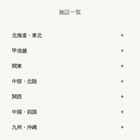
施設一覧
北海道・東北
甲信越
関東
中部・北陸
関西
中国・四国
九州・沖縄