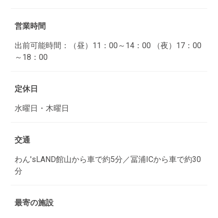
営業時間
出前可能時間：（昼）11：00～14：00 （夜）17：00
～18：00
定休日
水曜日・木曜日
交通
わん'sLAND館山から車で約5分／冨浦ICから車で約30
分
最寄の施設