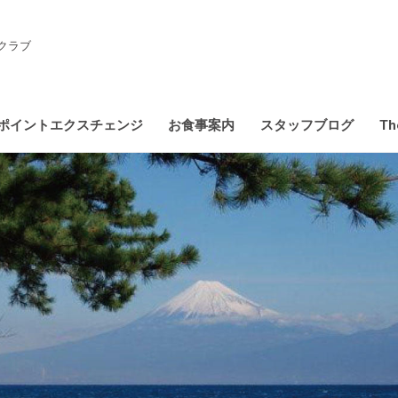
クラブ
ポイントエクスチェンジ
お食事案内
スタッフブログ
Th