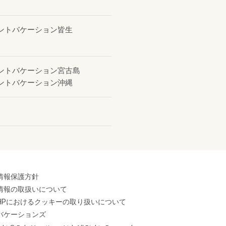
ントバケーション皆生
ントバケーション宮古島
ントバケーション沖縄
情報保護方針
情報の取扱いについて
HPにおけるクッキーの取り扱いについて
バケーションズ