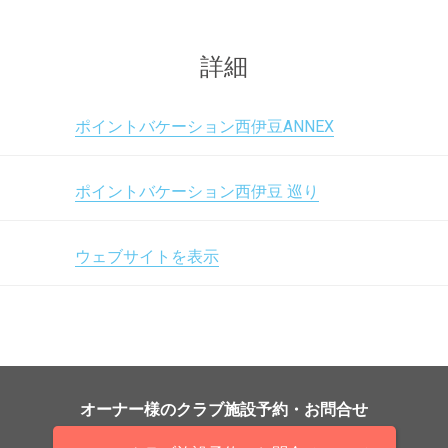
詳細
ポイントバケーション西伊豆ANNEX
ポイントバケーション西伊豆 巡り
ウェブサイトを表示
オーナー様の
クラブ施設予約・お問合せ