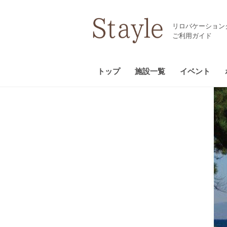
リロバケーション
ご利用ガイド
トップ
施設一覧
イベント