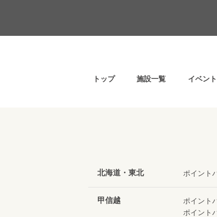
トップ
施設一覧
イベント
北海道・東北
ポイント
甲信越
ポイント
ポイント