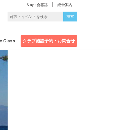
Stayle会報誌
総合案内
e Class
クラブ施設予約・お問合せ