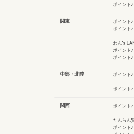
ポイント
関東
ポイント
ポイント
わん's LA
ポイント
ポイント
中部・北陸
ポイント
ポイント
関西
ポイント
だんらん
ポイント