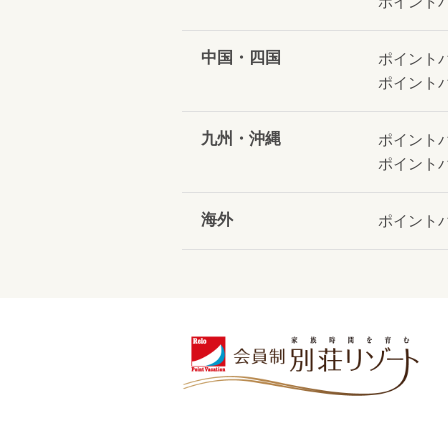
ポイント
中国・四国
ポイント
ポイント
九州・沖縄
ポイント
ポイント
海外
ポイント