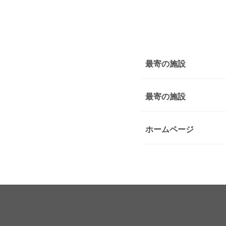
最寄の施設
最寄の施設
ホームページ