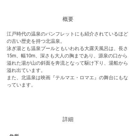
概要
江戸時代の温泉のパンフレットにも紹介されているほど
の古い歴史を持つ北温泉。
泳ぎ湯とも温泉プールともいわれる大露天風呂は、長さ
15m、幅10m、深さも大人の胸まであり、源泉の口から
溢れた湯が山の斜面を奔流となって駆け下り、湯船から
溢れ出ています。
また、北温泉は映画『テルマエ・ロマエ』の舞台にもな
っています。
詳細