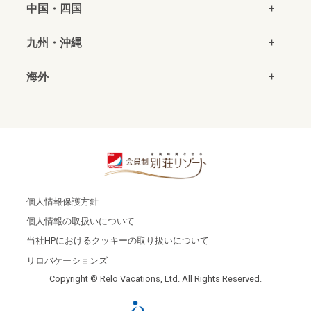
中国・四国
九州・沖縄
海外
個人情報保護方針
個人情報の取扱いについて
当社HPにおけるクッキーの取り扱いについて
リロバケーションズ
Copyright © Relo Vacations, Ltd. All Rights Reserved.