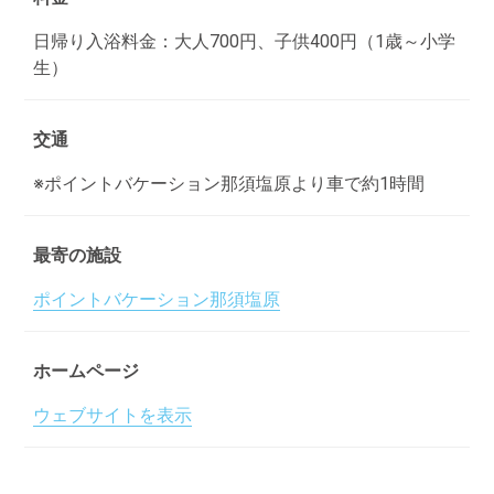
日帰り入浴料金：大人700円、子供400円（1歳～小学
生）
交通
※ポイントバケーション那須塩原より車で約1時間
最寄の施設
ポイントバケーション那須塩原
ホームページ
ウェブサイトを表示