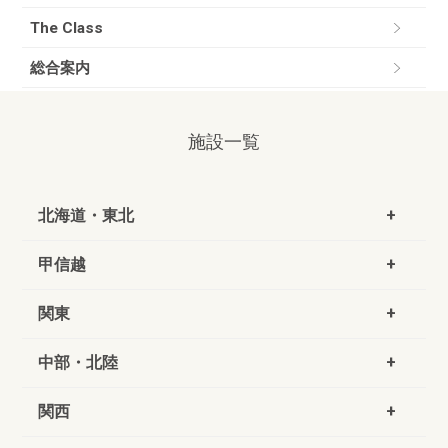
The Class
総合案内
施設一覧
北海道・東北
甲信越
関東
中部・北陸
関西