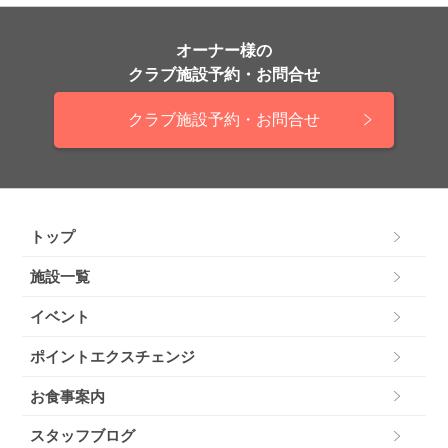
オーナー様の
クラブ施設予約・お問合せ
クラブ施設予約・お問合せ
トップ
施設一覧
イベント
ポイントエクスチェンジ
お食事案内
スタッフブログ