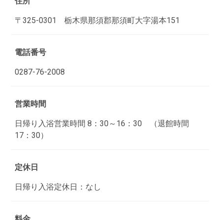
住所
〒325-0301 栃木県那須郡那須町大字湯本151
電話番号
0287-76-2008
営業時間
日帰り入浴営業時間 8：30～16：30 （退館時間
17：30）
定休日
日帰り入浴定休日：なし
料金