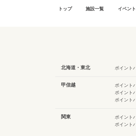
トップ
施設一覧
イベント
北海道・東北
ポイント
甲信越
ポイント
ポイント
ポイント
関東
ポイント
ポイント