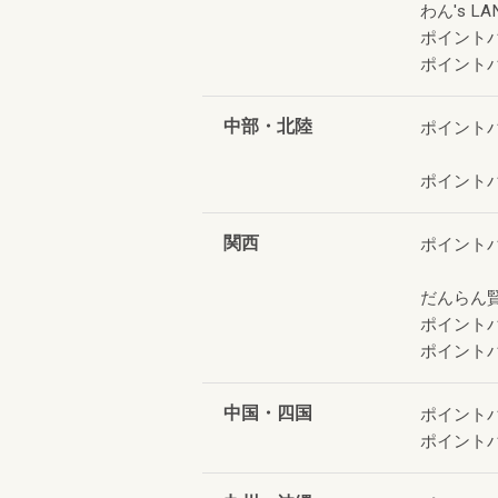
わん's LA
ポイント
ポイント
中部・北陸
ポイント
ポイント
関西
ポイント
だんらん
ポイント
ポイント
中国・四国
ポイント
ポイント