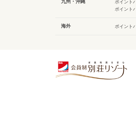
九州・沖縄
ポイント
ポイント
海外
ポイント