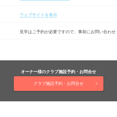
ウェブサイトを表示
見学はご予約が必要ですので、事前にお問い合わせ
オーナー様の
クラブ施設予約・お問合せ
クラブ施設予約・お問合せ