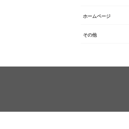
ホームページ
その他