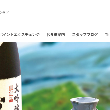
クラブ
ポイントエクスチェンジ
お食事案内
スタッフブログ
Th