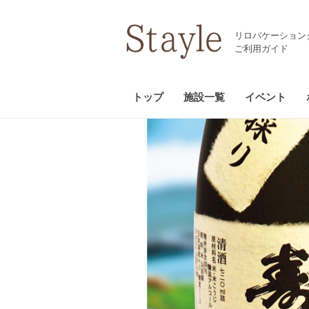
リロバケーション
ご利用ガイド
トップ
施設一覧
イベント