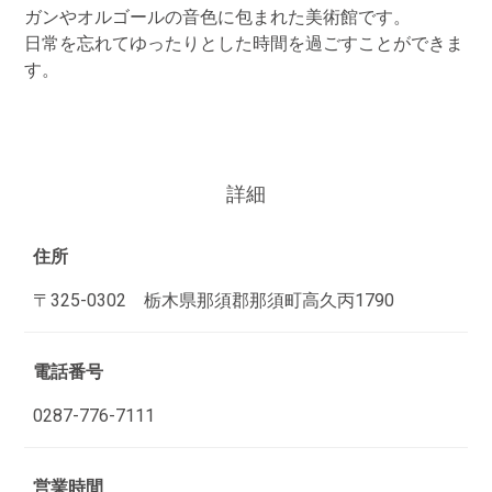
ガンやオルゴールの音色に包まれた美術館です。
日常を忘れてゆったりとした時間を過ごすことができま
す。
詳細
住所
〒325-0302 栃木県那須郡那須町高久丙1790
電話番号
0287-776-7111
営業時間