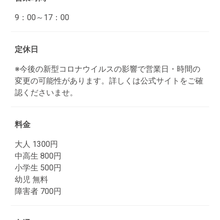
9：00～17：00
定休日
※今後の新型コロナウイルスの影響で営業日・時間の
変更の可能性があります。詳しくは公式サイトをご確
認くださいませ。
料金
大人 1300円
中高生 800円
小学生 500円
幼児 無料
障害者 700円