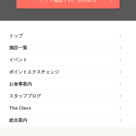
トップ
施設一覧
イベント
ポイントエクスチェンジ
お食事案内
スタッフブログ
The Class
総合案内