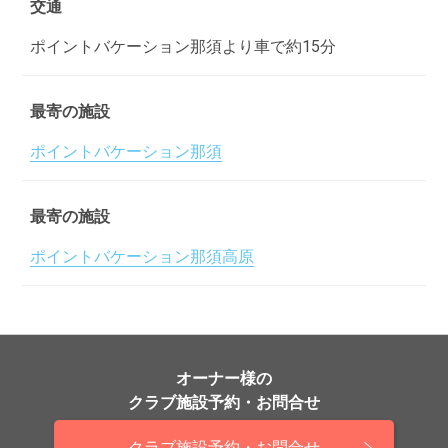
交通
ポイントバケーション那須より車で約15分
最寄の施設
ポイントバケーション那須
最寄の施設
ポイントバケーション那須高原
オーナー様の
クラブ施設予約・お問合せ
クラブ施設予約・お問合せ