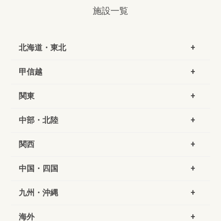
施設一覧
北海道・東北
甲信越
関東
中部・北陸
関西
中国・四国
九州・沖縄
海外