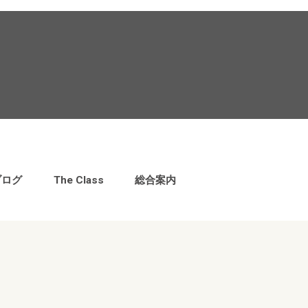
ブログ
The Class
総合案内