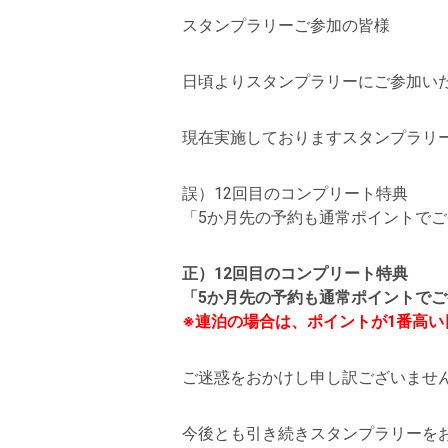
スタンプラリーご参加の皆様
日頃よりスタンプラリーにご参加い
現在実施しておりますスタンプラリ
誤）12回目のコンプリート特典
「5か月先の予約も通常ポイントでご
正）12回目のコンプリート特典
「5か月先の予約も通常ポイントで
※連泊の場合は、ポイントが1番高い
ご迷惑をおかけし申し訳ございませ
今後とも引き続きスタンプラリーを