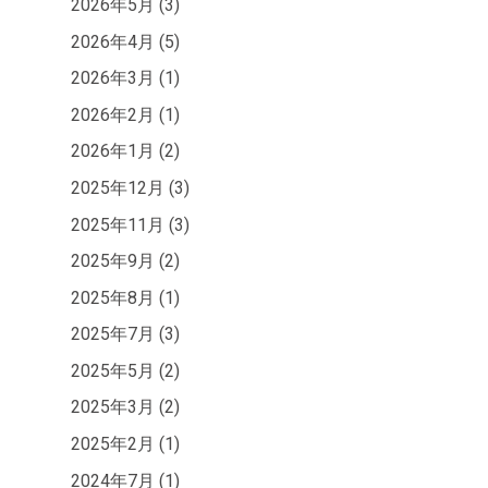
2026年5月 (3)
2026年4月 (5)
2026年3月 (1)
2026年2月 (1)
。
2026年1月 (2)
2025年12月 (3)
2025年11月 (3)
2025年9月 (2)
2025年8月 (1)
2025年7月 (3)
2025年5月 (2)
2025年3月 (2)
2025年2月 (1)
2024年7月 (1)