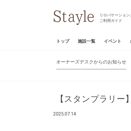
リロバケーション
ご利用ガイド
トップ
施設一覧
イベント
オーナーズデスクからのお知らせ
【スタンプラリー
2025.07.14