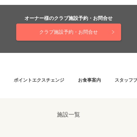
オーナー様の
クラブ施設予約・お問合せ
クラブ施設予約・お問合せ
ポイントエクスチェンジ
お食事案内
スタッフ
施設一覧