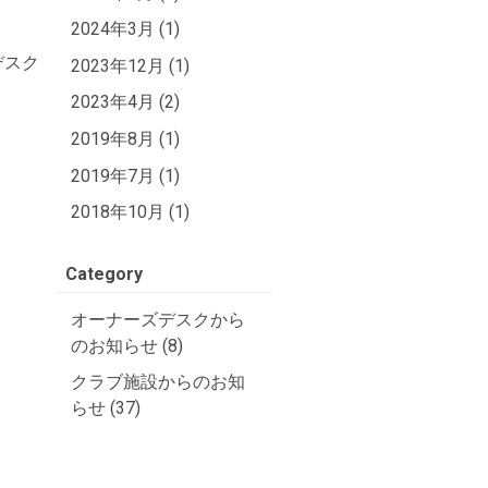
2024年3月 (1)
デスク
2023年12月 (1)
2023年4月 (2)
2019年8月 (1)
2019年7月 (1)
2018年10月 (1)
Category
オーナーズデスクから
のお知らせ (8)
クラブ施設からのお知
らせ (37)