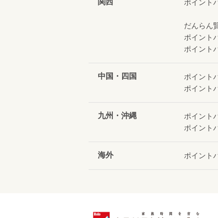
関西
ポイント
だんらん
ポイント
ポイント
中国・四国
ポイント
ポイント
九州・沖縄
ポイント
ポイント
海外
ポイント