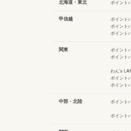
北海道・東北
ポイント
甲信越
ポイント
ポイント
ポイント
関東
ポイント
ポイント
わん's LA
ポイント
ポイント
中部・北陸
ポイント
ポイント