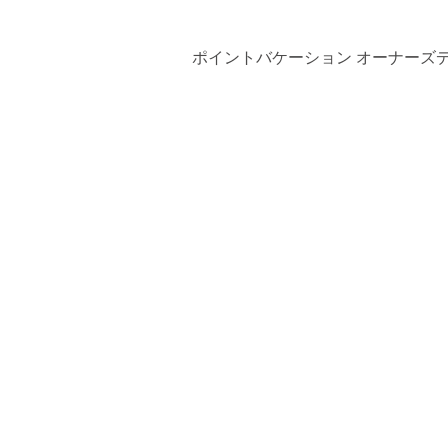
ポイントバケーション オーナーズ