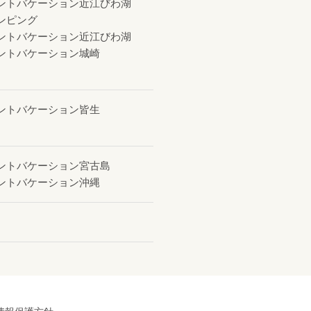
ントバケーション近江びわ湖
ンピング
ントバケーション近江びわ湖
ントバケーション城崎
ントバケーション皆生
ントバケーション宮古島
ントバケーション沖縄