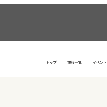
トップ
施設一覧
イベント