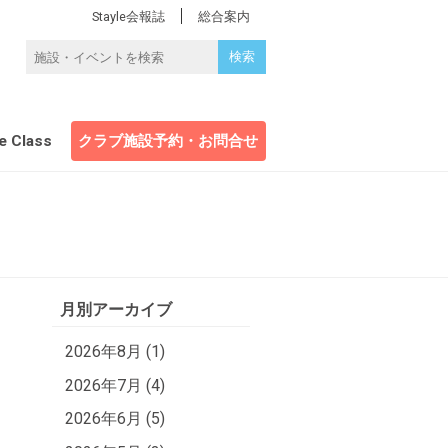
Stayle会報誌
総合案内
e Class
クラブ施設予約・お問合せ
月別アーカイブ
2026年8月 (1)
2026年7月 (4)
2026年6月 (5)