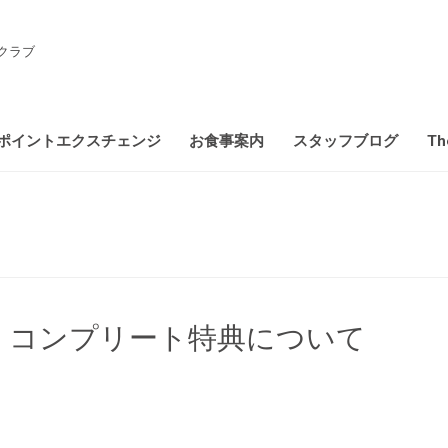
クラブ
ポイントエクスチェンジ
お食事案内
スタッフブログ
Th
】コンプリート特典について