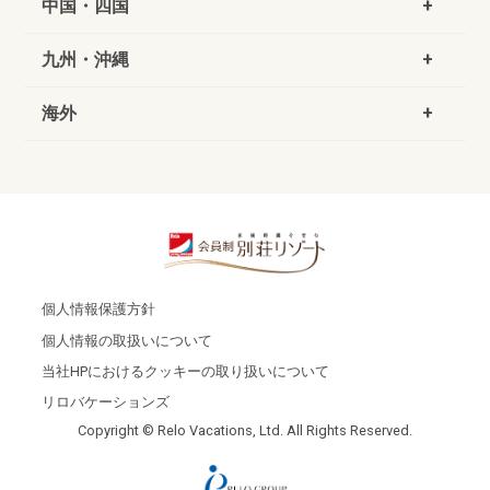
中国・四国
九州・沖縄
海外
個人情報保護方針
個人情報の取扱いについて
当社HPにおけるクッキーの取り扱いについて
リロバケーションズ
Copyright © Relo Vacations, Ltd. All Rights Reserved.