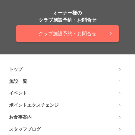
オーナー様の
クラブ施設予約・お問合せ
クラブ施設予約・お問合せ
トップ
施設一覧
イベント
ポイントエクスチェンジ
お食事案内
スタッフブログ