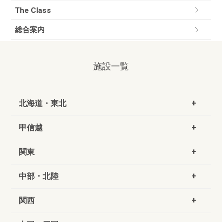
The Class
総合案内
施設一覧
北海道・東北
甲信越
関東
中部・北陸
関西