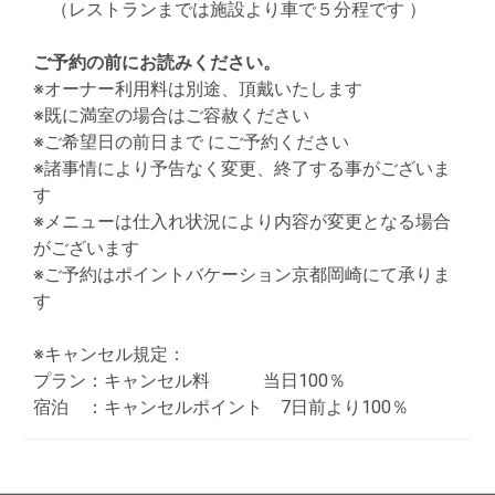
（レストランまでは施設より車で５分程です ）
ご予約の前にお読みください。
※オーナー利用料は別途、頂戴いたします
※既に満室の場合はご容赦ください
※ご希望日の前日まで にご予約ください
※諸事情により予告なく変更、終了する事がございま
す
※メニューは仕入れ状況により内容が変更となる場合
がございます
※ご予約はポイントバケーション京都岡崎にて承りま
す
※キャンセル規定：
プラン：キャンセル料 当日100％
宿泊 ：キャンセルポイント 7日前より100％