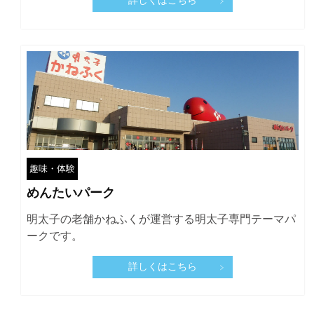
詳しくはこちら
趣味・体験
めんたいパーク
明太子の老舗かねふくが運営する明太子専門テーマパ
ークです。
詳しくはこちら