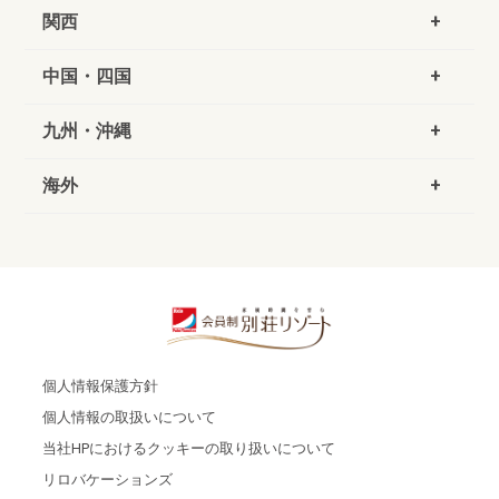
関西
中国・四国
九州・沖縄
海外
個人情報保護方針
個人情報の取扱いについて
当社HPにおけるクッキーの取り扱いについて
リロバケーションズ