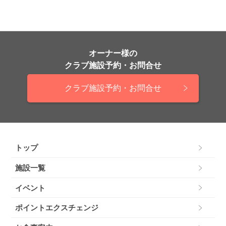
オーナー様の
クラブ施設予約・お問合せ
クラブ施設予約・お問合せ
トップ
施設一覧
イベント
ポイントエクスチェンジ