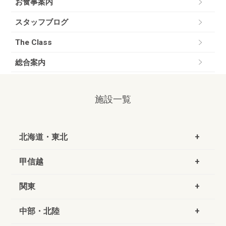
お食事案内
スタッフブログ
The Class
総合案内
施設一覧
北海道・東北
甲信越
関東
中部・北陸