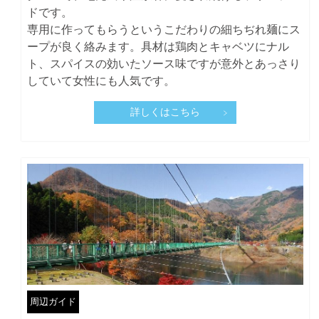
ドです。
専用に作ってもらうというこだわりの細ちぢれ麺にス
ープが良く絡みます。具材は鶏肉とキャベツにナル
ト、スパイスの効いたソース味ですが意外とあっさり
していて女性にも人気です。
詳しくはこちら
周辺ガイド