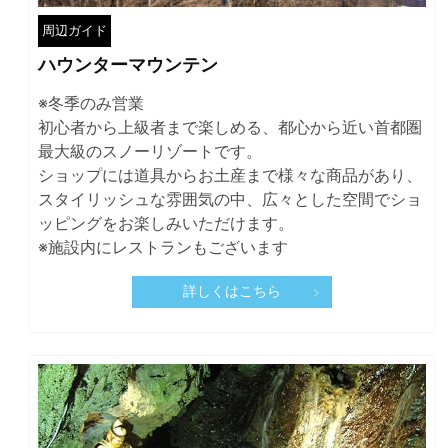
周辺ガイド
ハウンターマウンテン
※冬季のみ営業
初心者から上級者まで楽しめる、都心から近い首都圏
最大級のスノーリゾートです。
ショップには道具からお土産まで様々な商品があり、
スタイリッシュな雰囲気の中、広々とした空間でショ
ッピングをお楽しみいただけます。
※施設内にレストランもございます
詳しくはこちら