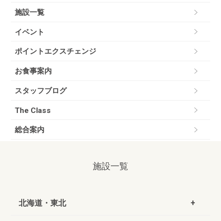
施設一覧
イベント
ポイントエクスチェンジ
お食事案内
スタッフブログ
The Class
総合案内
施設一覧
北海道・東北