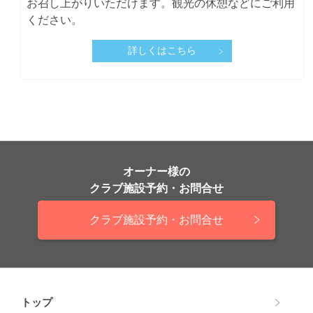
お召し上がりいただけます。観光の休憩などにご利用
ください。
詳しくはこちら
オーナー様の
クラブ施設予約・お問合せ
クラブ施設予約・お問合せ
トップ