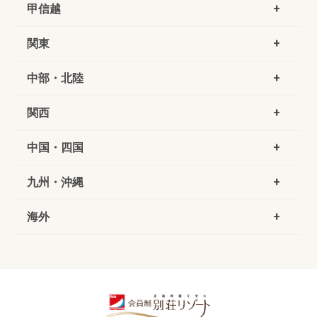
甲信越
関東
中部・北陸
関西
中国・四国
九州・沖縄
海外