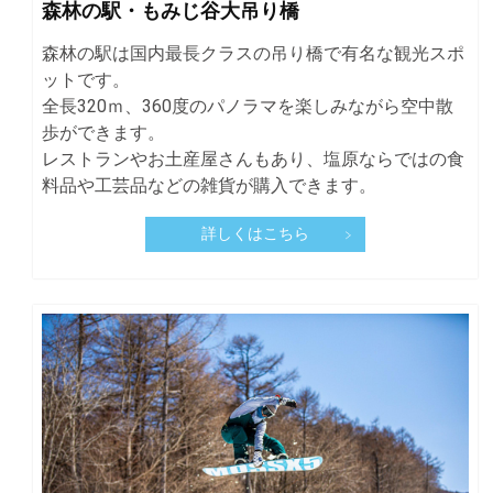
森林の駅・もみじ谷大吊り橋
森林の駅は国内最長クラスの吊り橋で有名な観光スポ
ットです。
全長320ｍ、360度のパノラマを楽しみながら空中散
歩ができます。
レストランやお土産屋さんもあり、塩原ならではの食
料品や工芸品などの雑貨が購入できます。
詳しくはこちら