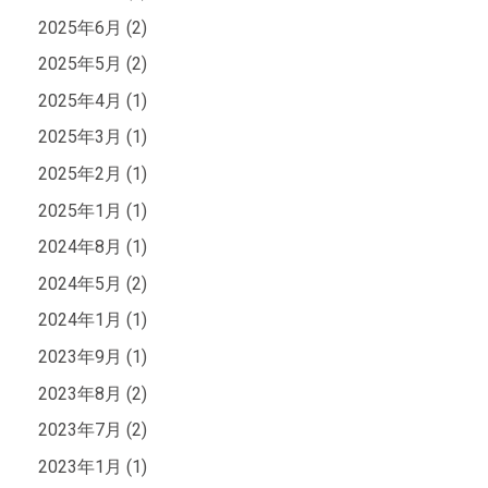
2025年6月 (2)
2025年5月 (2)
2025年4月 (1)
2025年3月 (1)
2025年2月 (1)
2025年1月 (1)
2024年8月 (1)
2024年5月 (2)
2024年1月 (1)
2023年9月 (1)
2023年8月 (2)
2023年7月 (2)
2023年1月 (1)