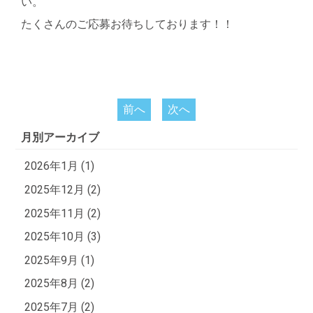
い。
たくさんのご応募お待ちしております！！
前へ
次へ
月別アーカイブ
2026年1月 (1)
2025年12月 (2)
2025年11月 (2)
2025年10月 (3)
2025年9月 (1)
2025年8月 (2)
2025年7月 (2)