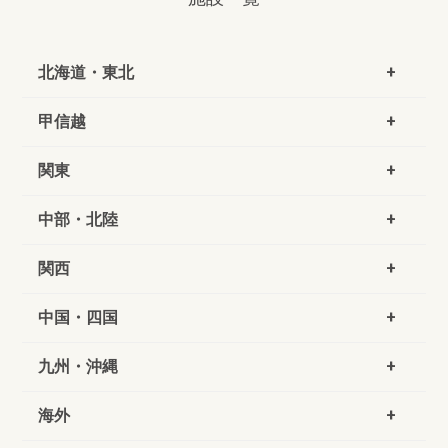
北海道・東北
甲信越
関東
中部・北陸
関西
中国・四国
九州・沖縄
海外