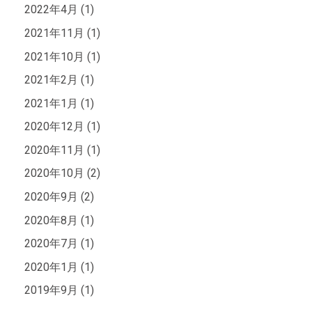
2022年4月 (1)
2021年11月 (1)
2021年10月 (1)
2021年2月 (1)
2021年1月 (1)
2020年12月 (1)
2020年11月 (1)
2020年10月 (2)
2020年9月 (2)
2020年8月 (1)
2020年7月 (1)
2020年1月 (1)
2019年9月 (1)