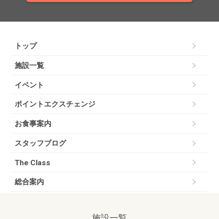
トップ
施設一覧
イベント
ポイントエクスチェンジ
お食事案内
スタッフブログ
The Class
総合案内
施設一覧