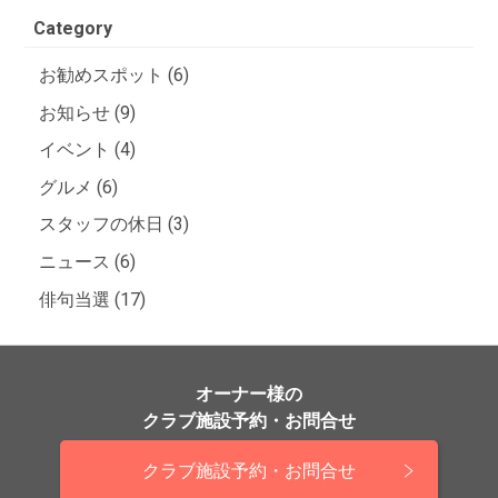
Category
お勧めスポット (6)
お知らせ (9)
イベント (4)
グルメ (6)
スタッフの休日 (3)
ニュース (6)
俳句当選 (17)
オーナー様の
クラブ施設予約・お問合せ
クラブ施設予約・お問合せ