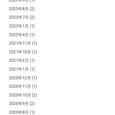
2023年9月 (1)
2023年8月 (2)
2023年7月 (2)
2023年1月 (1)
2022年4月 (1)
2021年11月 (1)
2021年10月 (1)
2021年2月 (1)
2021年1月 (1)
2020年12月 (1)
2020年11月 (1)
2020年10月 (2)
2020年9月 (2)
2020年8月 (1)