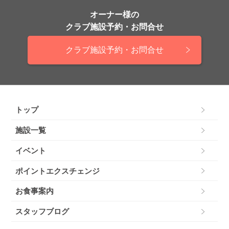
オーナー様の
クラブ施設予約・お問合せ
クラブ施設予約・お問合せ
トップ
施設一覧
イベント
ポイントエクスチェンジ
お食事案内
スタッフブログ