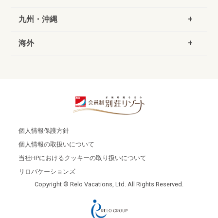
九州・沖縄
海外
個人情報保護方針
個人情報の取扱いについて
当社HPにおけるクッキーの取り扱いについて
リロバケーションズ
Copyright © Relo Vacations, Ltd. All Rights Reserved.