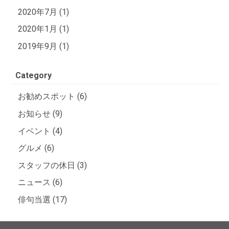
2020年7月 (1)
2020年1月 (1)
2019年9月 (1)
Category
お勧めスポット (6)
お知らせ (9)
イベント (4)
グルメ (6)
スタッフの休日 (3)
ニュース (6)
俳句当選 (17)