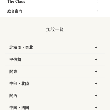
The Class
総合案内
施設一覧
北海道・東北
甲信越
関東
中部・北陸
関西
中国・四国