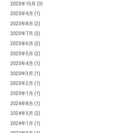
2025年10月 (3)
2025年9月 (1)
2025年8月 (2)
2025年7月 (2)
2025年6月 (2)
2025年5月 (2)
2025年4月 (1)
2025年3月 (1)
2025年2月 (1)
2025年1月 (1)
2024年8月 (1)
2024年5月 (2)
2024年1月 (1)