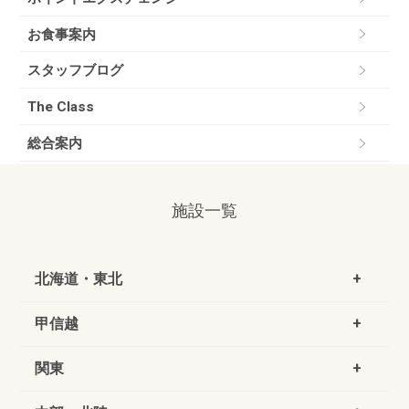
お食事案内
スタッフブログ
The Class
総合案内
施設一覧
北海道・東北
甲信越
関東