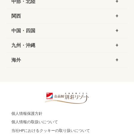
中部・北陸
関西
中国・四国
九州・沖縄
海外
個人情報保護方針
個人情報の取扱いについて
当社HPにおけるクッキーの取り扱いについて