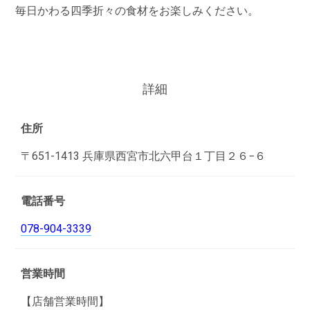
毎日かわる四季折々の食材をお楽しみください。
詳細
住所
〒651-1413 兵庫県西宮市北六甲台１丁目２６−６
電話番号
078-904-3339
営業時間
【店舗営業時間】