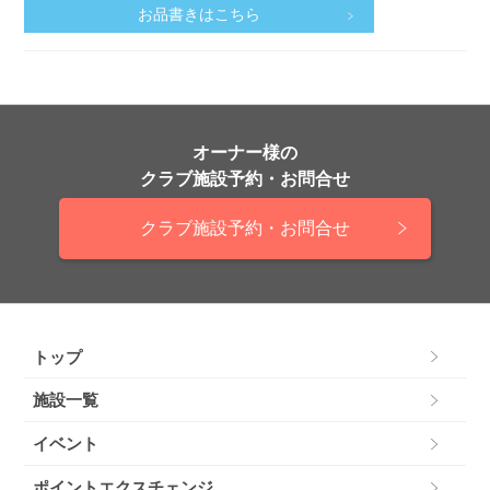
お品書きはこちら
オーナー様の
クラブ施設予約・お問合せ
クラブ施設予約・お問合せ
トップ
施設一覧
イベント
ポイントエクスチェンジ