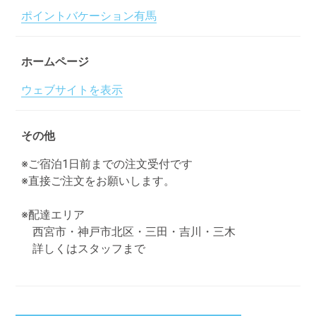
ポイントバケーション有馬
ホームページ
ウェブサイトを表示
その他
※ご宿泊1日前までの注文受付です
※直接ご注文をお願いします。
※配達エリア
西宮市・神戸市北区・三田・吉川・三木
詳しくはスタッフまで