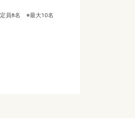
 定員8名 ※最大10名