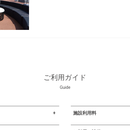
ご利用ガイド
Guide
施設利用料