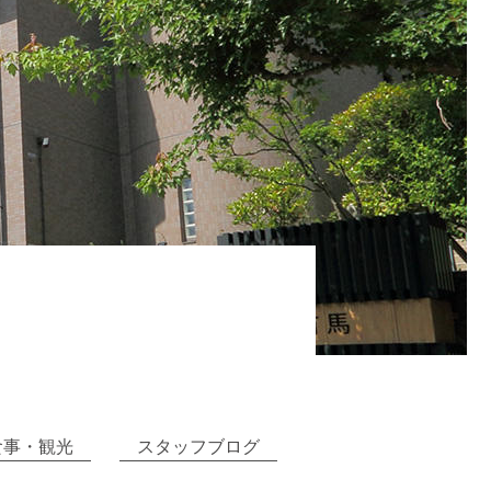
食事・観光
スタッフブログ