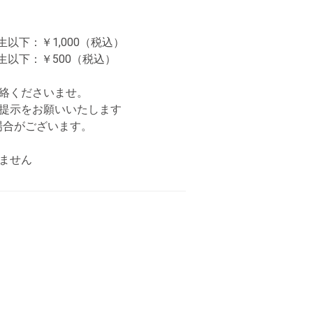
生以下：￥1,000（税込）
生以下：￥500（税込）
絡くださいませ。
ご提示をお願いいたします
合がございます。
ません