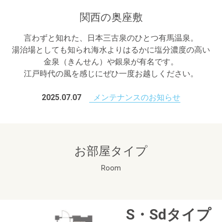
関西の奥座敷
言わずと知れた、日本三古泉のひとつ有馬温泉。
湯治場としても知られ海水よりはるかに塩分濃度の高い
金泉（きんせん）や銀泉が有名です。
江戸時代の風を感じにぜひ一度お越しください。
2025.07.07
メンテナンスのお知らせ
お部屋タイプ
Room
S・Sdタイプ