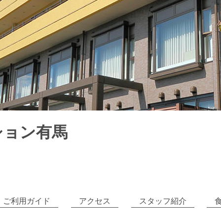
ション有馬
ご利用ガイド
アクセス
スタッフ紹介