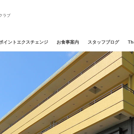
クラブ
ポイントエクスチェンジ
お食事案内
スタッフブログ
Th