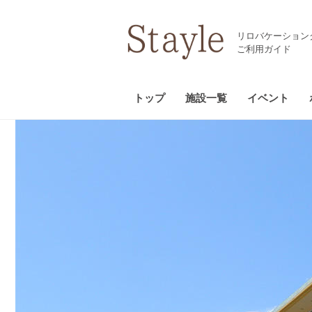
リロバケーション
ご利用ガイド
トップ
施設一覧
イベント