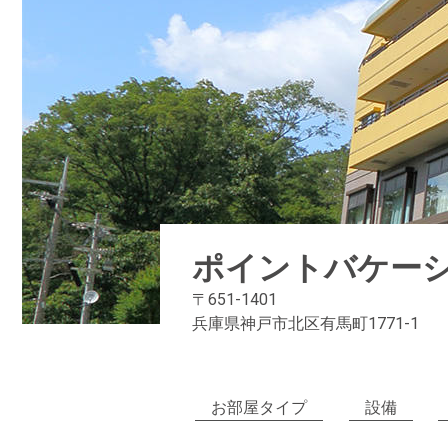
ポイントバケー
〒651-1401
兵庫県神戸市北区有馬町1771-1
お部屋タイプ
設備