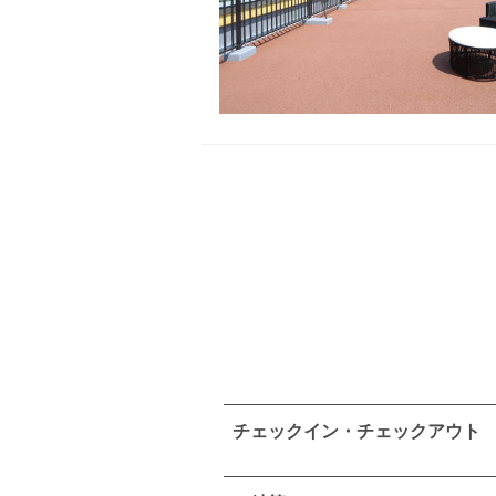
チェックイン・チェックアウト