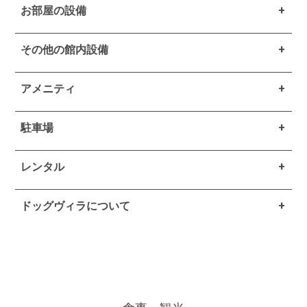
お部屋の設備
その他の館内設備
アメニティ
駐車場
レンタル
ドッグヴィラについて