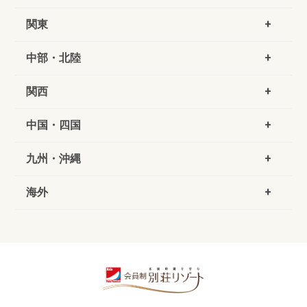
関東
中部・北陸
関西
中国・四国
九州・沖縄
海外