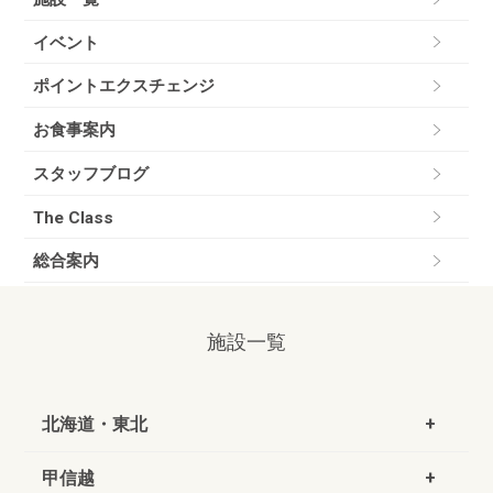
イベント
ポイントエクスチェンジ
お食事案内
スタッフブログ
The Class
総合案内
施設一覧
北海道・東北
甲信越