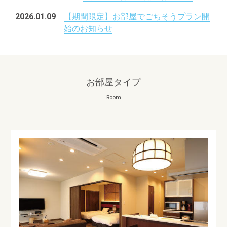
2026.01.09
【期間限定】お部屋でごちそうプラン開
始のお知らせ
お部屋タイプ
Room