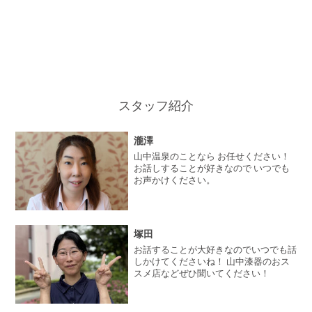
スタッフ紹介
瀧澤
山中温泉のことなら お任せください！
お話しすることが好きなので いつでも
お声かけください。
塚田
お話することが大好きなのでいつでも話
しかけてくださいね！ 山中漆器のおス
スメ店などぜひ聞いてください！