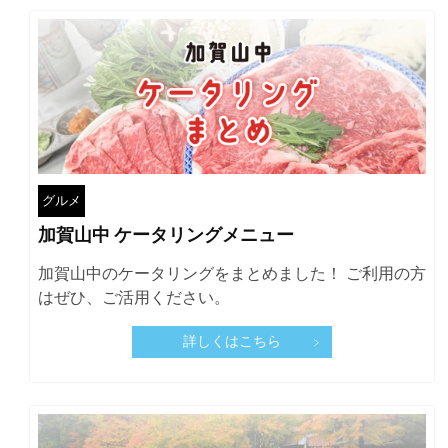
グルメ
加賀山中 ケータリングメニュー
加賀山中のケータリングをまとめました！ ご利用の方
はぜひ、ご活用ください。
詳しくはこちら