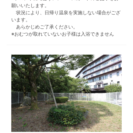
願いいたします。
状況により、日帰り温泉を実施しない場合がござ
います。
あらかじめご了承ください。
※おむつが取れていないお子様は入浴できません