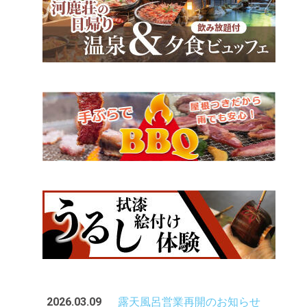
2026.03.09
露天風呂営業再開のお知らせ