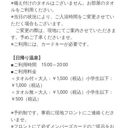
※備え付けのタオルはございません。お部屋のタオ
ルをご利用ください。
※当日の状況により、ご入浴時間をご変更させてい
ただく場合もございます。
ご変更の際は、現地にてご案内させていただきま
す。予めご了承くださいませ。
※ご利用には、カードキーが必要です。
【日帰り温泉】
■ご利用時間 15:00～20:00
■ご利用料金
＜タオル付＞大人：￥1,500（税込）小学生以下：
￥1,000（税込）
＜タオル無＞大人：￥1,000（税込）小学生以下：
￥500（税込）
※予約制です。事前に現地フロントにご連絡くださ
いませ。
※フロントにて必ずメンバーズカードのご提示をお