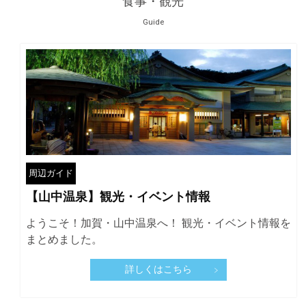
食事・観光
Guide
周辺ガイド
【山中温泉】観光・イベント情報
ようこそ！加賀・山中温泉へ！ 観光・イベント情報を
まとめました。
詳しくはこちら