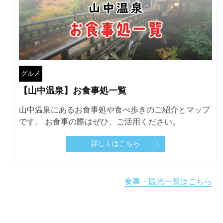
グルメ
【山中温泉】お食事処一覧
山中温泉にあるお食事処や食べ歩きのご紹介とマップ
です。 お食事の際はぜひ、ご活用ください。
詳しくはこちら
食事・観光一覧はこちら