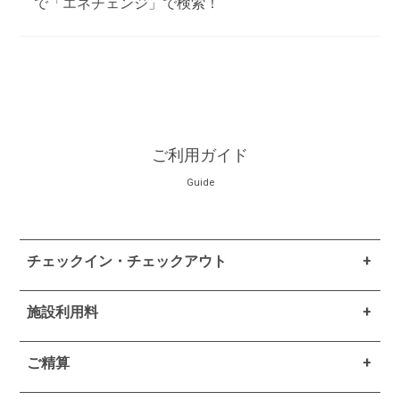
で「エネチェンジ」で検索！
ご利用ガイド
Guide
チェックイン・チェックアウト
施設利用料
ご精算