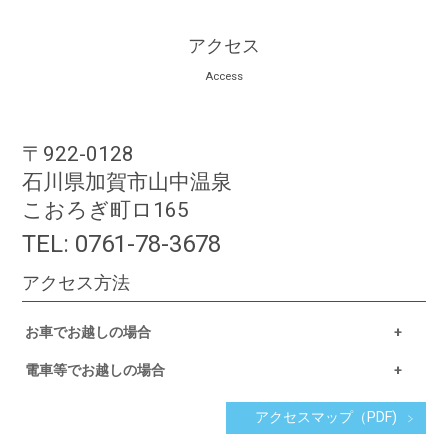
アクセス
Access
〒922-0128
石川県加賀市山中温泉
こおろぎ町ロ165
TEL:
0761-78-3678
アクセス方法
お車でお越しの場合
電車等でお越しの場合
アクセスマップ（PDF)