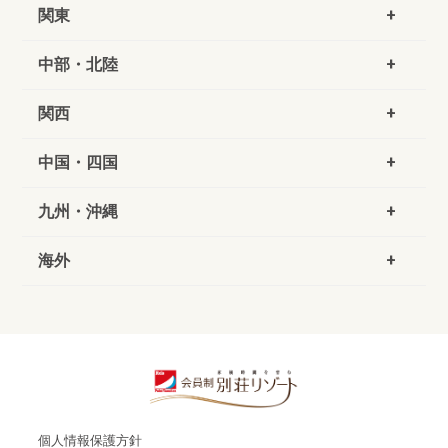
関東
中部・北陸
関西
中国・四国
九州・沖縄
海外
個人情報保護方針