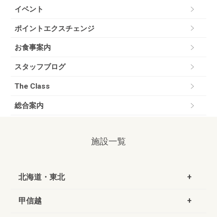
イベント
ポイントエクスチェンジ
お食事案内
スタッフブログ
The Class
総合案内
施設一覧
北海道・東北
甲信越