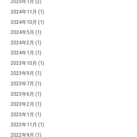
2025年1月 (2)
2024年11月 (1)
2024年10月 (1)
2024年5月 (1)
2024年2月 (1)
2024年1月 (1)
2023年10月 (1)
2023年9月 (1)
2023年7月 (1)
2023年6月 (1)
2023年2月 (1)
2023年1月 (1)
2022年11月 (1)
2022年9月 (1)