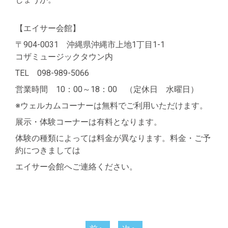
【
エイサー会館
】
〒904-0031 沖縄県沖縄市上地1丁目1-1
コザミュージックタウン内
TEL 098-989-5066
営業時間 10：00～18：00 （定休日 水曜日）
※ウェルカムコーナーは無料でご利用いただけます。
展示・体験コーナーは有料となります。
体験の種類によっては料金が異なります。料金・ご予
約につきましては
エイサー会館へご連絡ください。