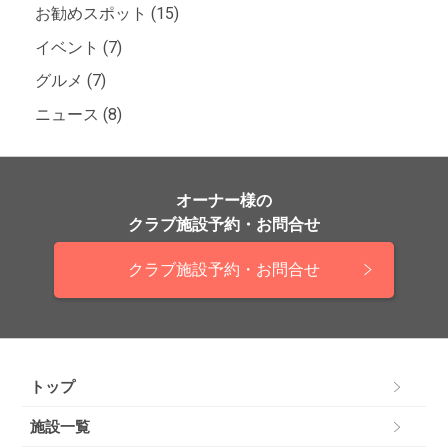
お勧めスポット (15)
イベント (7)
グルメ (7)
ニュース (8)
オーナー様の
クラブ施設予約・お問合せ
クラブ施設予約・お問合せ
トップ
施設一覧