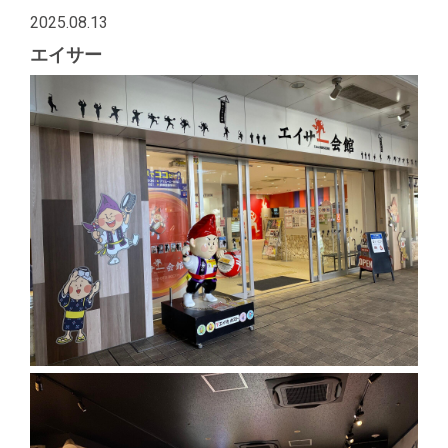
2025.08.13
エイサー