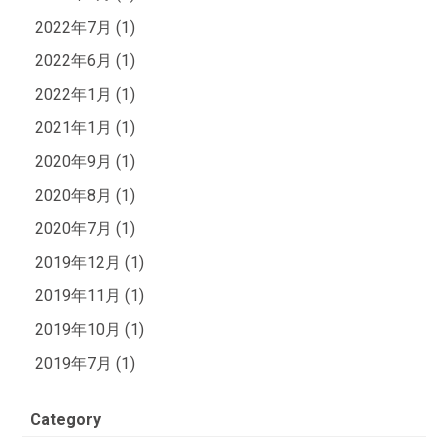
2022年7月 (1)
2022年6月 (1)
2022年1月 (1)
2021年1月 (1)
2020年9月 (1)
2020年8月 (1)
2020年7月 (1)
2019年12月 (1)
2019年11月 (1)
2019年10月 (1)
2019年7月 (1)
Category