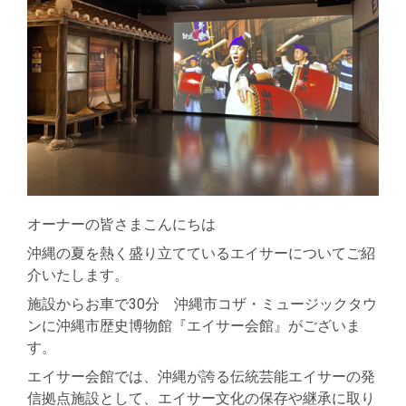
オーナーの皆さまこんにちは
沖縄の夏を熱く盛り立てているエイサーについてご紹
介いたします。
施設からお車で30分 沖縄市コザ・ミュージックタウ
ンに沖縄市歴史博物館『エイサー会館』がございま
す。
エイサー会館では、沖縄が誇る伝統芸能エイサーの発
信拠点施設として、エイサー文化の保存や継承に取り