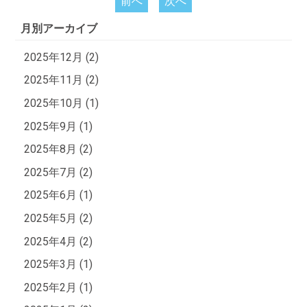
前へ
次へ
月別アーカイブ
2025年12月 (2)
2025年11月 (2)
2025年10月 (1)
2025年9月 (1)
2025年8月 (2)
2025年7月 (2)
2025年6月 (1)
2025年5月 (2)
2025年4月 (2)
2025年3月 (1)
2025年2月 (1)