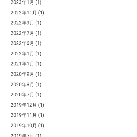
2023年1月 (1)
2022年11月 (1)
2022年9月 (1)
2022年7月 (1)
2022年6月 (1)
2022年1月 (1)
2021年1月 (1)
2020年9月 (1)
2020年8月 (1)
2020年7月 (1)
2019年12月 (1)
2019年11月 (1)
2019年10月 (1)
2019年7月 (1)