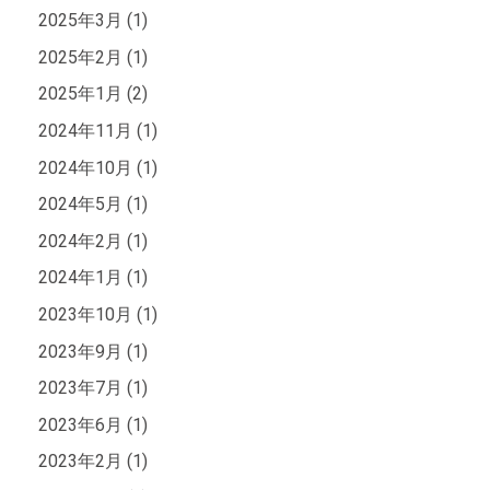
2025年3月 (1)
2025年2月 (1)
2025年1月 (2)
2024年11月 (1)
2024年10月 (1)
2024年5月 (1)
2024年2月 (1)
2024年1月 (1)
2023年10月 (1)
2023年9月 (1)
2023年7月 (1)
2023年6月 (1)
2023年2月 (1)