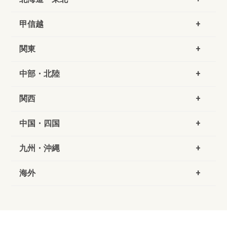
甲信越
関東
中部・北陸
関西
中国・四国
九州・沖縄
海外