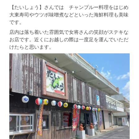
【たいしょう】さんでは チャンプルー料理をはじめ
大東寿司やウツボ味噌煮などといった海鮮料理も美味
です。
店内は落ち着いた雰囲気で女将さんの笑顔がステキな
お店です。近くにお越しの際は一度足を運んでいただ
けたらと思います。