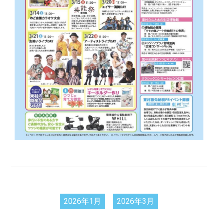
2026年1月
2026年3月