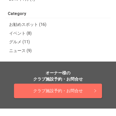
Category
お勧めスポット (16)
イベント (8)
グルメ (11)
ニュース (9)
オーナー様の
クラブ施設予約・お問合せ
クラブ施設予約・お問合せ