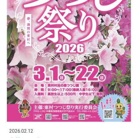
2026.02.12