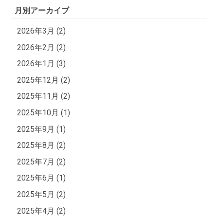
月別アーカイブ
2026年3月 (2)
2026年2月 (2)
2026年1月 (3)
2025年12月 (2)
2025年11月 (2)
2025年10月 (1)
2025年9月 (1)
2025年8月 (2)
2025年7月 (2)
2025年6月 (1)
2025年5月 (2)
2025年4月 (2)