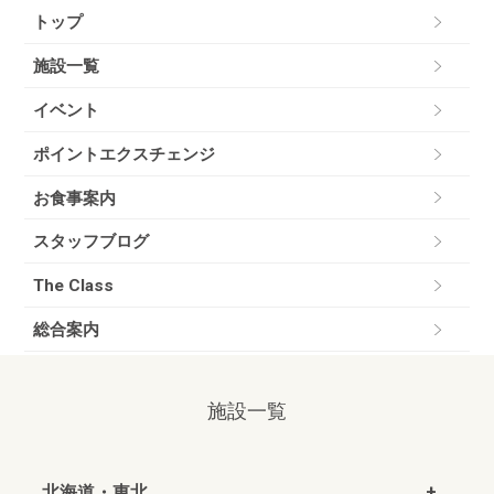
トップ
施設一覧
イベント
ポイントエクスチェンジ
お食事案内
スタッフブログ
The Class
総合案内
施設一覧
北海道・東北