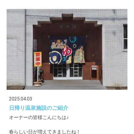
2025.04.03
日帰り温泉施設のご紹介
オーナーの皆様こんにちは♪
春らしい日が増えてきましたね！