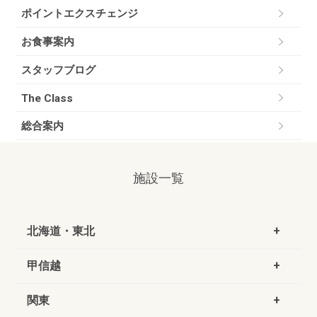
ポイントエクスチェンジ
お食事案内
スタッフブログ
The Class
総合案内
施設一覧
北海道・東北
甲信越
関東