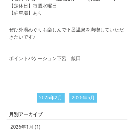
【定休日】毎週水曜日
【駐車場】あり
ぜひ外湯めぐりも楽しんで下呂温泉を満喫していただ
きたいです♪
ポイントバケーション下呂 飯田
2025年2月
2025年5月
月別アーカイブ
2026年1月 (1)