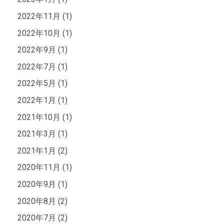
2022年11月 (1)
2022年10月 (1)
2022年9月 (1)
2022年7月 (1)
2022年5月 (1)
2022年1月 (1)
2021年10月 (1)
2021年3月 (1)
2021年1月 (2)
2020年11月 (1)
2020年9月 (1)
2020年8月 (2)
2020年7月 (2)