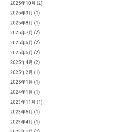
2025年10月 (2)
2025年9月 (1)
2025年8月 (1)
2025年7月 (2)
2025年6月 (2)
2025年5月 (2)
2025年4月 (2)
2025年2月 (1)
2025年1月 (1)
2024年1月 (1)
2023年11月 (1)
2023年6月 (1)
2023年4月 (1)
2023年1月 (1)