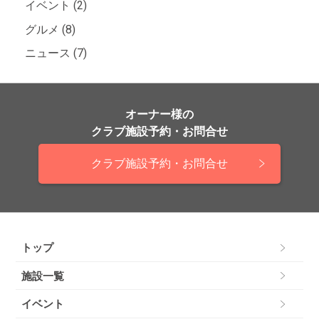
イベント (2)
グルメ (8)
ニュース (7)
オーナー様の
クラブ施設予約・お問合せ
クラブ施設予約・お問合せ
トップ
施設一覧
イベント