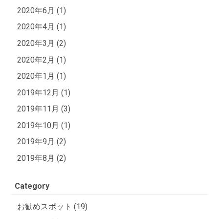
2020年6月 (1)
2020年4月 (1)
2020年3月 (2)
2020年2月 (1)
2020年1月 (1)
2019年12月 (1)
2019年11月 (3)
2019年10月 (1)
2019年9月 (2)
2019年8月 (2)
Category
お勧めスポット (19)