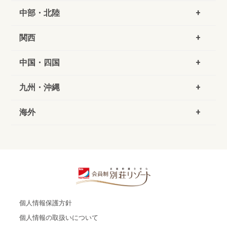
中部・北陸
関西
中国・四国
九州・沖縄
海外
個人情報保護方針
個人情報の取扱いについて