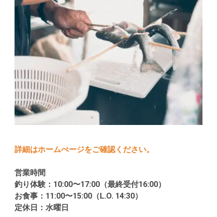
詳細はホームぺージをご確認ください。
営業時間
釣り体験：10:00〜17:00（最終受付16:00）
お食事：11:00〜15:00（L.O. 14:30）
定休日：水曜日