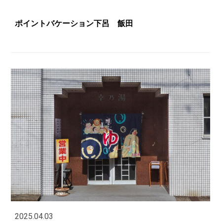
ポイントバケーション下呂 飯田
2025.04.03