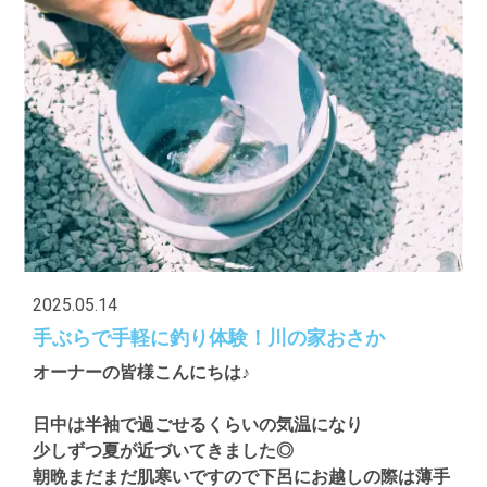
2025.05.14
手ぶらで手軽に釣り体験！川の家おさか
オーナーの皆様こんにちは♪
日中は半袖で過ごせるくらいの気温になり
少しずつ夏が近づいてきました◎
朝晩まだまだ肌寒いですので下呂にお越しの際は薄手