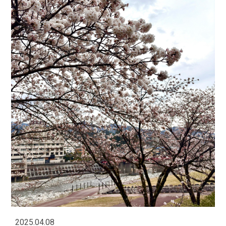
2025.04.08