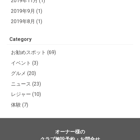
2019年11月 (1)
2019年9月 (1)
2019年8月 (1)
Category
お勧めスポット (69)
イベント (3)
グルメ (20)
ニュース (23)
レジャー (10)
体験 (7)
オーナー様の
クラブ施設予約・お問合せ