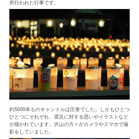
所行われた行事です。
約5000本ものキャンドルは圧巻でした。しかもひとつ
ひとつにそれぞれ、震災に対する思いやイラストなど
が描かれています。沢山の方々がカメラやスマホで撮
影をしていました。