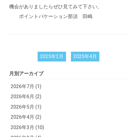
機会がありましたらぜひ見てみて下さい。
ポイントバケーション那須 田嶋
2025年2月
2025年4月
月別アーカイブ
2026年7月 (1)
2026年6月 (2)
2026年5月 (1)
2026年4月 (2)
2026年3月 (10)