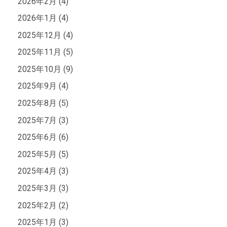
2026年2月 (4)
2026年1月 (4)
2025年12月 (4)
2025年11月 (5)
2025年10月 (9)
2025年9月 (4)
2025年8月 (5)
2025年7月 (3)
2025年6月 (6)
2025年5月 (5)
2025年4月 (3)
2025年3月 (3)
2025年2月 (2)
2025年1月 (3)