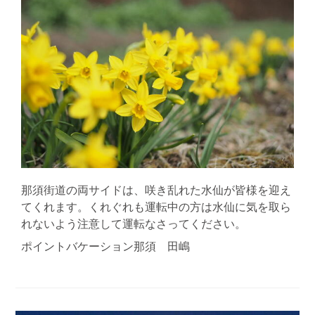
那須街道の両サイドは、咲き乱れた水仙が皆様を迎え
てくれます。くれぐれも運転中の方は水仙に気を取ら
れないよう注意して運転なさってください。
ポイントバケーション那須 田嶋