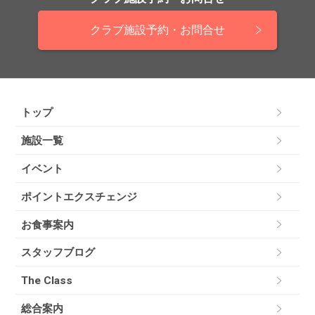
クラブ施設予約・お問合せ
トップ
施設一覧
イベント
ポイントエクスチェンジ
お食事案内
スタッフブログ
The Class
総合案内