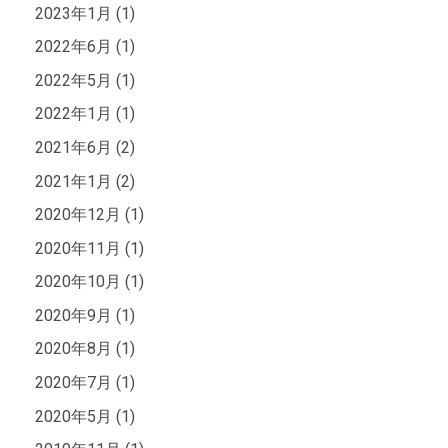
2023年1月 (1)
2022年6月 (1)
2022年5月 (1)
2022年1月 (1)
2021年6月 (2)
2021年1月 (2)
2020年12月 (1)
2020年11月 (1)
2020年10月 (1)
2020年9月 (1)
2020年8月 (1)
2020年7月 (1)
2020年5月 (1)