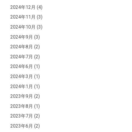
2024年12月 (4)
2024年11月 (3)
2024年10月 (3)
2024年9月 (3)
2024年8月 (2)
2024年7月 (2)
2024年6月 (1)
2024年3月 (1)
2024年1月 (1)
2023年9月 (2)
2023年8月 (1)
2023年7月 (2)
2023年6月 (2)