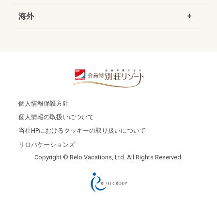
海外
個人情報保護方針
個人情報の取扱いについて
当社HPにおけるクッキーの取り扱いについて
リロバケーションズ
Copyright © Relo Vacations, Ltd. All Rights Reserved.