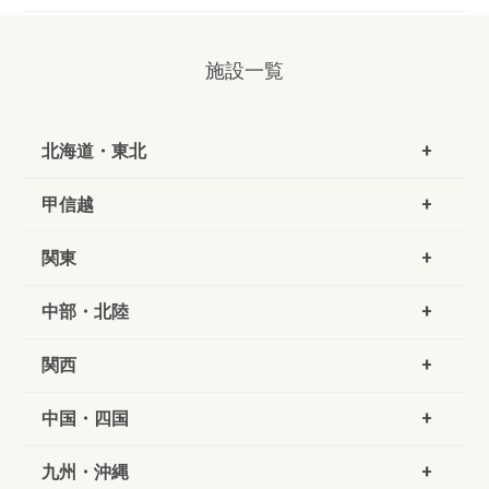
施設一覧
北海道・東北
甲信越
関東
中部・北陸
関西
中国・四国
九州・沖縄