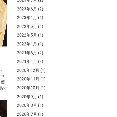
2023年7月 (2)
2023年6月 (2)
2023年1月 (1)
2022年6月 (1)
2022年5月 (1)
2022年1月 (1)
2021年6月 (2)
2021年1月 (2)
提
に、
2020年12月 (1)
そう
2020年11月 (1)
を使
2020年10月 (1)
品で
2020年9月 (1)
2020年8月 (1)
2020年7月 (1)