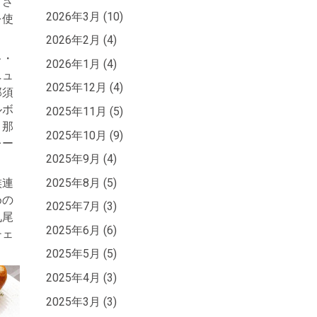
」さ
2026年3月 (10)
を使
2026年2月 (4)
キ・
2026年1月 (4)
ニュ
2025年12月 (4)
那須
ルボ
2025年11月 (5)
、那
2025年10月 (9)
レー
2025年9月 (4)
2025年8月 (5)
族連
めの
2025年7月 (3)
九尾
2025年6月 (6)
チェ
2025年5月 (5)
2025年4月 (3)
2025年3月 (3)