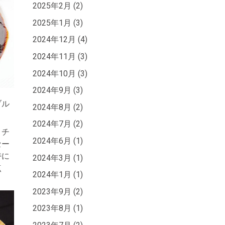
2025年2月 (2)
2025年1月 (3)
2024年12月 (4)
2024年11月 (3)
2024年10月 (3)
2024年9月 (3)
ブル
2024年8月 (2)
2024年7月 (2)
。チ
2024年6月 (1)
セー
特に
2024年3月 (1)
点
2024年1月 (1)
2023年9月 (2)
2023年8月 (1)