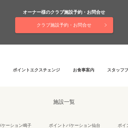
オーナー様の
クラブ施設予約・お問合せ
クラブ施設予約・お問合せ
ポイントエクスチェンジ
お食事案内
スタッフ
施設一覧
バケーション鳴子
ポイントバケーション仙台
ポイ