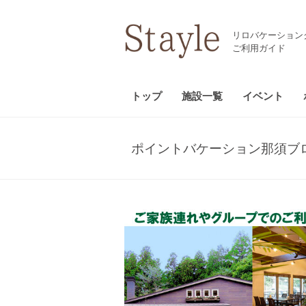
リロバケーション
ご利用ガイド
トップ
施設一覧
イベント
ポイントバケーション那須ブ