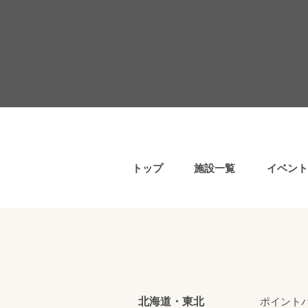
トップ
施設一覧
イベント
北海道・東北
ポイント