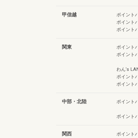
甲信越
ポイント
ポイント
ポイント
関東
ポイント
ポイント
わん's LA
ポイント
ポイント
中部・北陸
ポイント
ポイント
関西
ポイント