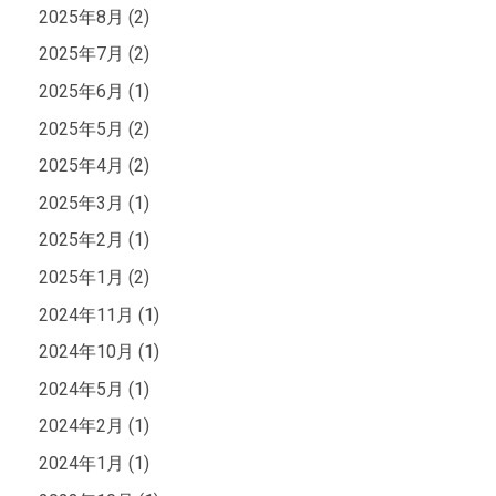
2025年8月 (2)
2025年7月 (2)
2025年6月 (1)
2025年5月 (2)
2025年4月 (2)
2025年3月 (1)
2025年2月 (1)
2025年1月 (2)
2024年11月 (1)
2024年10月 (1)
2024年5月 (1)
2024年2月 (1)
2024年1月 (1)