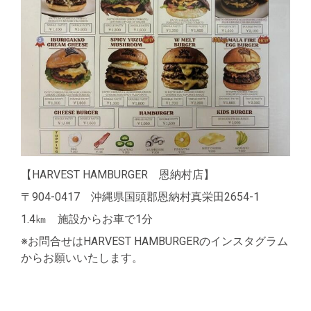
【HARVEST HAMBURGER 恩納村店】
〒904-0417 沖縄県国頭郡恩納村真栄田2654-1
1.4㎞ 施設からお車で1分
※お問合せはHARVEST HAMBURGERのインスタグラム
からお願いいたします。