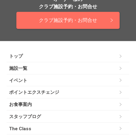
クラブ施設予約・お問合せ
クラブ施設予約・お問合せ
トップ
施設一覧
イベント
ポイントエクスチェンジ
お食事案内
スタッフブログ
The Class