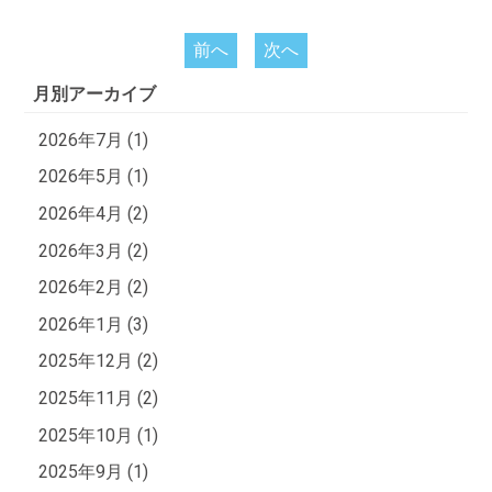
前へ
次へ
月別アーカイブ
2026年7月 (1)
2026年5月 (1)
2026年4月 (2)
2026年3月 (2)
2026年2月 (2)
2026年1月 (3)
2025年12月 (2)
2025年11月 (2)
2025年10月 (1)
2025年9月 (1)