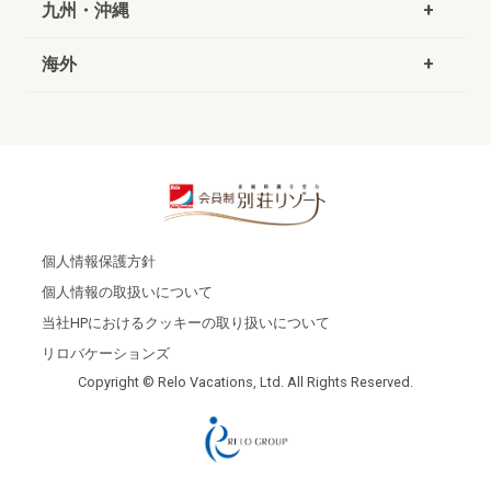
九州・沖縄
海外
個人情報保護方針
個人情報の取扱いについて
当社HPにおけるクッキーの取り扱いについて
リロバケーションズ
Copyright © Relo Vacations, Ltd. All Rights Reserved.