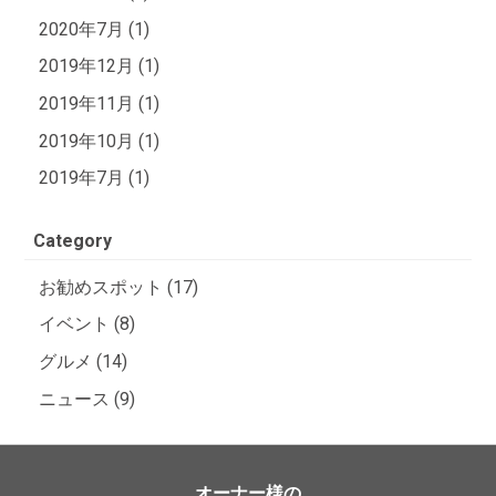
2020年7月 (1)
2019年12月 (1)
2019年11月 (1)
2019年10月 (1)
2019年7月 (1)
Category
お勧めスポット (17)
イベント (8)
グルメ (14)
ニュース (9)
オーナー様の