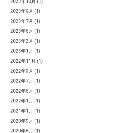
2023年10月 (1)
2023年9月 (1)
2023年7月 (1)
2023年6月 (1)
2023年2月 (1)
2023年1月 (1)
2022年11月 (1)
2022年9月 (1)
2022年7月 (1)
2022年6月 (1)
2022年1月 (1)
2021年1月 (1)
2020年9月 (1)
2020年8月 (1)